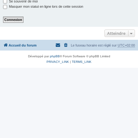
Se souvenir de moi
Masquer mon statut en ligne lors de cette session
Atteindre
Accueil du forum
Le fuseau horaire est réglé sur
UTC+02:00
Développé par
phpBB
® Forum Software © phpBB Limited
PRIVACY_LINK
|
TERMS_LINK