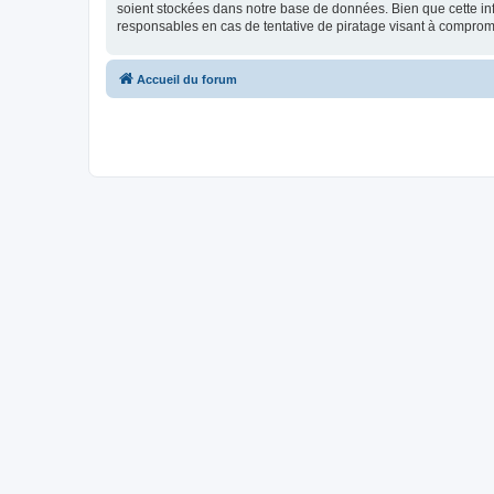
soient stockées dans notre base de données. Bien que cette inf
responsables en cas de tentative de piratage visant à compro
Accueil du forum