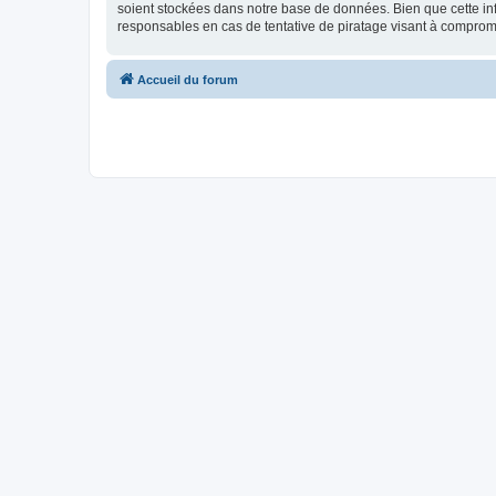
soient stockées dans notre base de données. Bien que cette inf
responsables en cas de tentative de piratage visant à compro
Accueil du forum