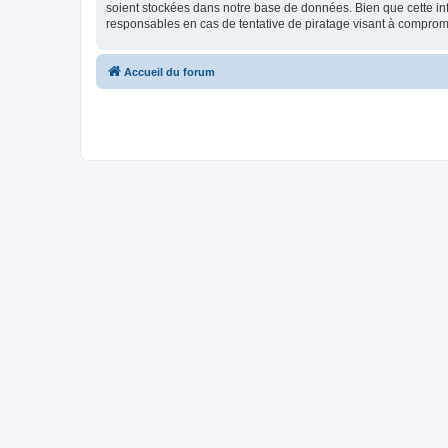
soient stockées dans notre base de données. Bien que cette inf
responsables en cas de tentative de piratage visant à compro
Accueil du forum