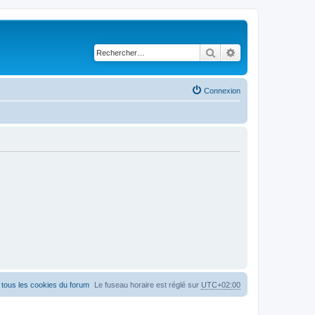
Rechercher
Recherche avancé
Connexion
tous les cookies du forum
Le fuseau horaire est réglé sur
UTC+02:00