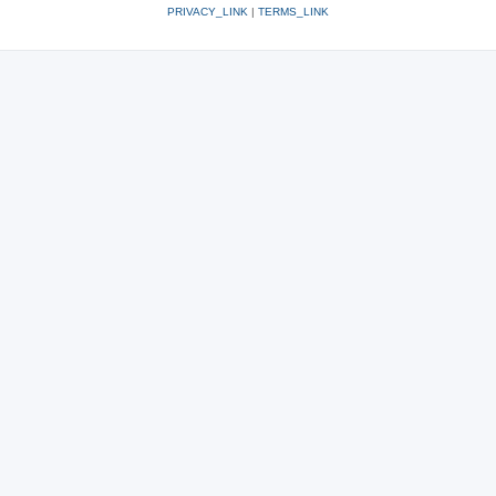
PRIVACY_LINK
|
TERMS_LINK