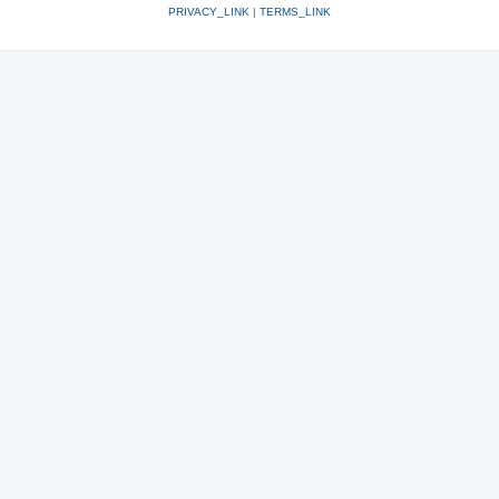
PRIVACY_LINK
|
TERMS_LINK