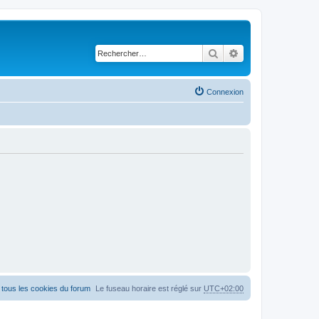
Rechercher
Recherche avancé
Connexion
tous les cookies du forum
Le fuseau horaire est réglé sur
UTC+02:00