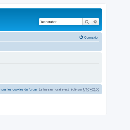
Rechercher
Recherche avancé
Connexion
tous les cookies du forum
Le fuseau horaire est réglé sur
UTC+02:00