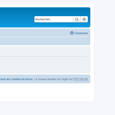
Rechercher
Recherche avancé
Connexion
tous les cookies du forum
Le fuseau horaire est réglé sur
UTC+02:00