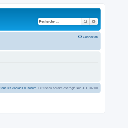
Rechercher
Recherche avancé
Connexion
tous les cookies du forum
Le fuseau horaire est réglé sur
UTC+02:00