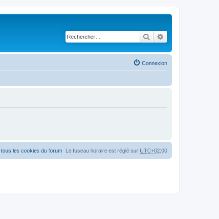
Rechercher
Recherche avancé
Connexion
tous les cookies du forum
Le fuseau horaire est réglé sur
UTC+02:00