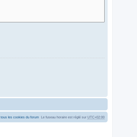
tous les cookies du forum
Le fuseau horaire est réglé sur
UTC+02:00