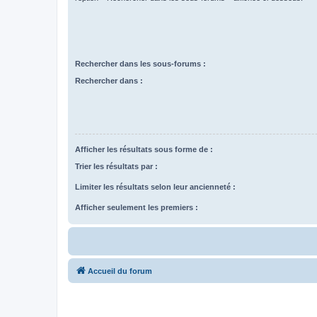
Rechercher dans les sous-forums :
Rechercher dans :
Afficher les résultats sous forme de :
Trier les résultats par :
Limiter les résultats selon leur ancienneté :
Afficher seulement les premiers :
Accueil du forum