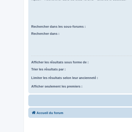
Rechercher dans les sous-forums :
Rechercher dans :
Afficher les résultats sous forme de :
Trier les résultats par :
Limiter les résultats selon leur ancienneté :
Afficher seulement les premiers :
Accueil du forum