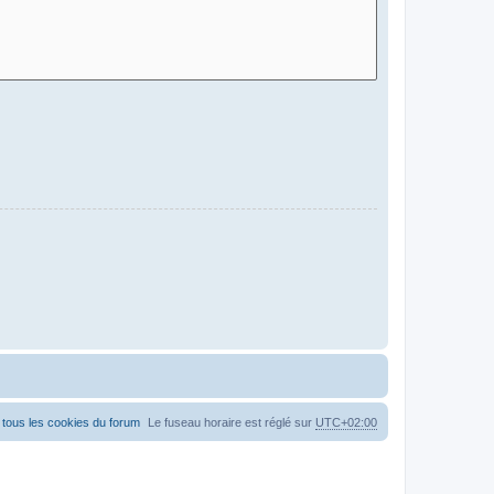
tous les cookies du forum
Le fuseau horaire est réglé sur
UTC+02:00