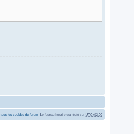
tous les cookies du forum
Le fuseau horaire est réglé sur
UTC+02:00