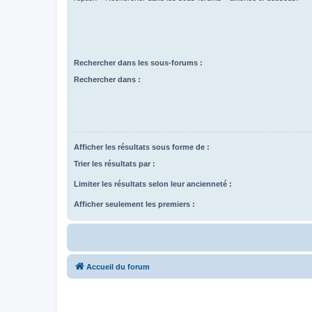
Rechercher dans les sous-forums :
Rechercher dans :
Afficher les résultats sous forme de :
Trier les résultats par :
Limiter les résultats selon leur ancienneté :
Afficher seulement les premiers :
Accueil du forum