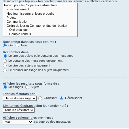
désactivez pas l’option « Rechercher dans les sous-forums » affichée ci-dessous.
Rechercher dans les sous-forums :
Oui
Non
Rechercher dans :
Le titre des sujets et le contenu des messages
Le contenu des messages uniquement
Le titre des sujets uniquement
Le premier message des sujets uniquement
Afficher les résultats sous forme de :
Messages
Sujets
Trier les résultats par :
Croissant
Décroissant
Limiter les résultats selon leur ancienneté :
Afficher seulement les premiers :
caractères des messages