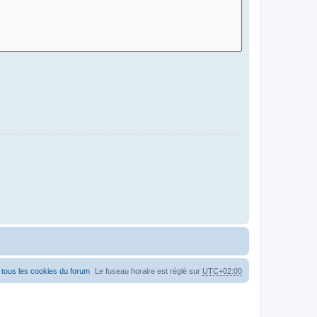
tous les cookies du forum
Le fuseau horaire est réglé sur
UTC+02:00