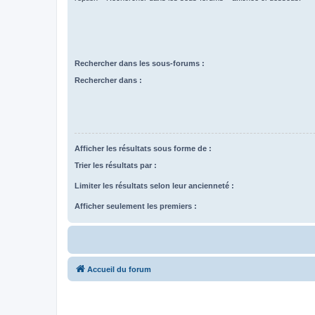
Rechercher dans les sous-forums :
Rechercher dans :
Afficher les résultats sous forme de :
Trier les résultats par :
Limiter les résultats selon leur ancienneté :
Afficher seulement les premiers :
Accueil du forum