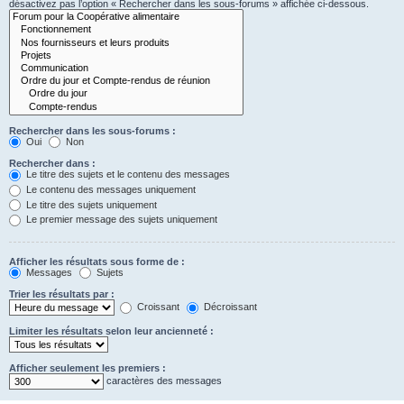
désactivez pas l’option « Rechercher dans les sous-forums » affichée ci-dessous.
Rechercher dans les sous-forums :
Oui
Non
Rechercher dans :
Le titre des sujets et le contenu des messages
Le contenu des messages uniquement
Le titre des sujets uniquement
Le premier message des sujets uniquement
Afficher les résultats sous forme de :
Messages
Sujets
Trier les résultats par :
Croissant
Décroissant
Limiter les résultats selon leur ancienneté :
Afficher seulement les premiers :
caractères des messages