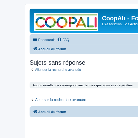
CoopAli - F
L'Association, Ses Acti
Raccourcis
FAQ
Accueil du forum
Sujets sans réponse
Aller sur la recherche avancée
Aucun résultat ne correspond aux termes que vous avez spécifiés.
Aller sur la recherche avancée
Accueil du forum