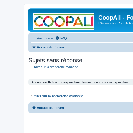
CoopAli - F
L'Association, Ses Acti
Raccourcis
FAQ
Accueil du forum
Sujets sans réponse
Aller sur la recherche avancée
Aucun résultat ne correspond aux termes que vous avez spécifiés.
Aller sur la recherche avancée
Accueil du forum