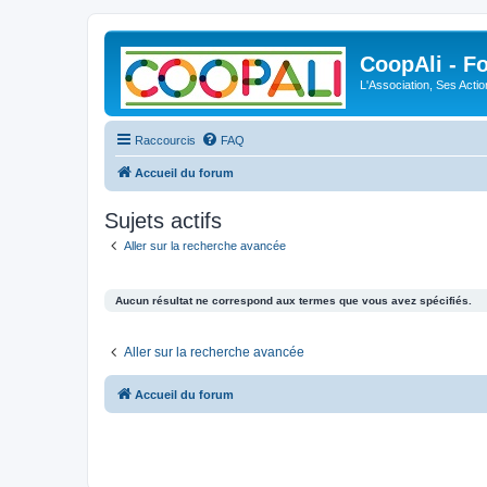
CoopAli - F
L'Association, Ses Acti
Raccourcis
FAQ
Accueil du forum
Sujets actifs
Aller sur la recherche avancée
Aucun résultat ne correspond aux termes que vous avez spécifiés.
Aller sur la recherche avancée
Accueil du forum